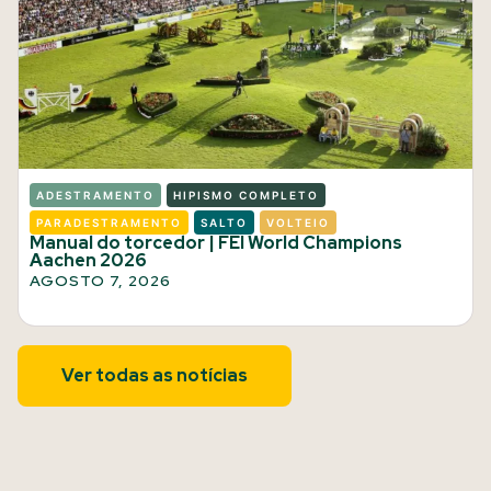
ADESTRAMENTO
HIPISMO COMPLETO
PARADESTRAMENTO
SALTO
VOLTEIO
Manual do torcedor | FEI World Champions
Aachen 2026
AGOSTO 7, 2026
Ver todas as notícias