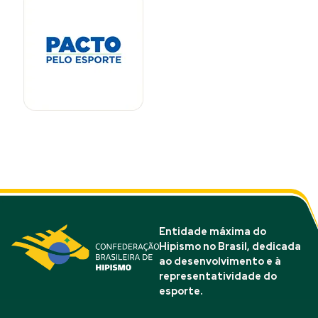
Entidade máxima do
Hipismo no Brasil, dedicada
ao desenvolvimento e à
representatividade do
esporte.