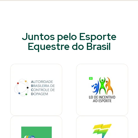
Juntos pelo Esporte
Equestre do Brasil​