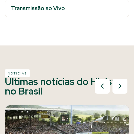
Transmissão ao Vivo
NOTÍCIAS
Últimas notícias do Hipismo
no Brasil