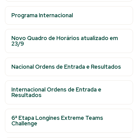
Programa Internacional
Novo Quadro de Horários atualizado em
23/9
Nacional Ordens de Entrada e Resultados
Internacional Ordens de Entrada e
Resultados
6ª Etapa Longines Extreme Teams
Challenge