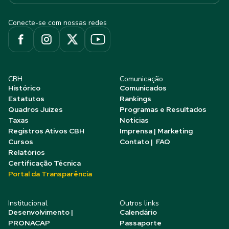
Conecte-se com nossas redes
CBH
Comunicação
Histórico
Comunicados
Estatutos
Rankings
Quadros Juízes
Programas e Resultados
Taxas
Notícias
Registros Ativos CBH
Imprensa | Marketing
Cursos
Contato | FAQ
Relatórios
Certificação Técnica
Portal da Transparência
Institucional
Outros links
Desenvolvimento |
Calendário
PRONACAP
Passaporte