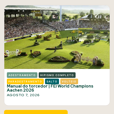
ADESTRAMENTO
HIPISMO COMPLETO
PARADESTRAMENTO
SALTO
VOLTEIO
Manual do torcedor | FEI World Champions
Aachen 2026
AGOSTO 7, 2026