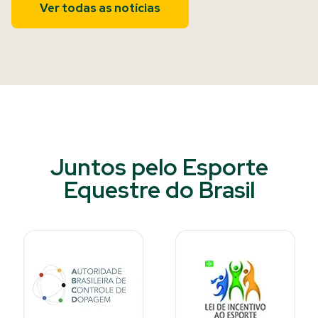
Ver todas as notícias
Juntos pelo Esporte
Equestre do Brasil​