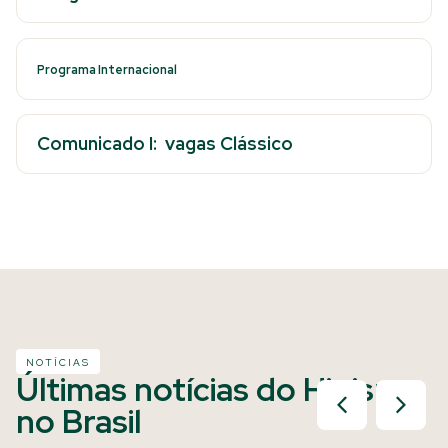
Programa Internacional
Comunicado I: vagas Clássico
NOTÍCIAS
Últimas notícias do Hipismo
no Brasil