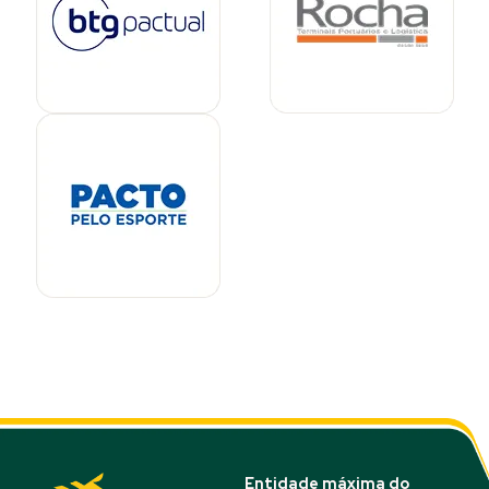
Entidade máxima do