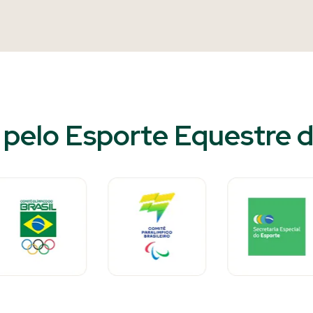
pelo Esporte Equestre do