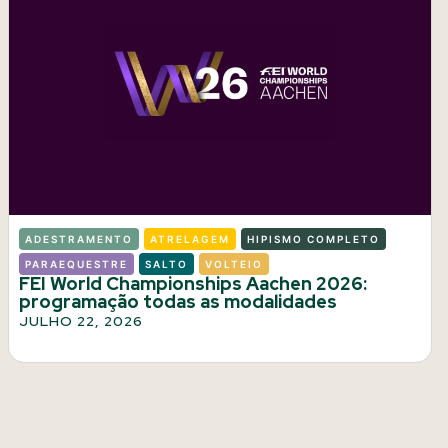
ADESTRAMENTO
ATRELAGEM
HIPISMO COMPLETO
PARAEQUESTRE
SALTO
VOLTEIO
FEI World Championships Aachen 2026:
programação todas as modalidades
JULHO 22, 2026