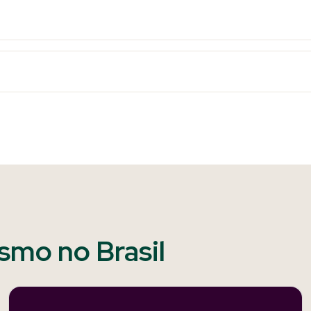
ismo no Brasil