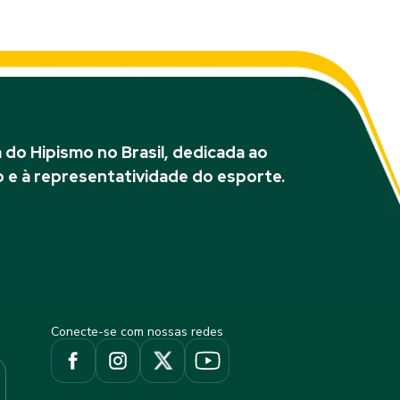
do Hipismo no Brasil, dedicada ao
 e à representatividade do esporte.
Conecte-se com nossas redes