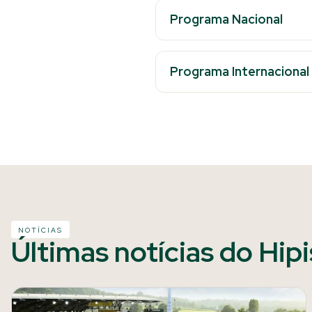
Programa Nacional
Programa Internacional
NOTÍCIAS
Últimas notícias do Hip