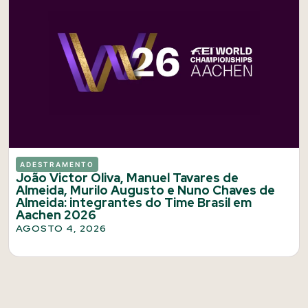
ADESTRAMENTO
João Victor Oliva, Manuel Tavares de
Almeida, Murilo Augusto e Nuno Chaves de
Almeida: integrantes do Time Brasil em
Aachen 2026
AGOSTO 4, 2026