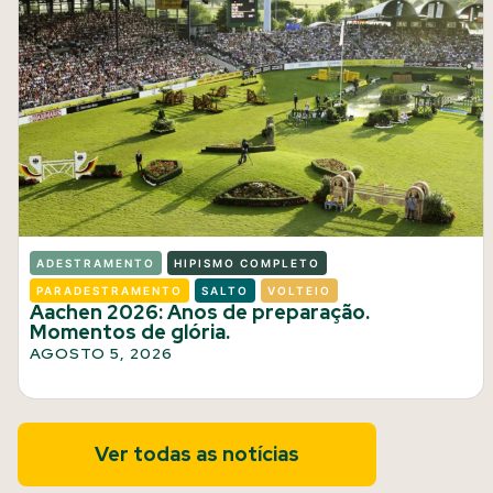
ADESTRAMENTO
HIPISMO COMPLETO
PARADESTRAMENTO
SALTO
VOLTEIO
Aachen 2026: Anos de preparação.
Momentos de glória.
AGOSTO 5, 2026
Ver todas as notícias