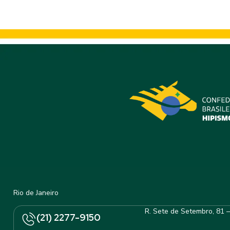
Rio de Janeiro
R. Sete de Setembro, 81 
(21) 2277-9150