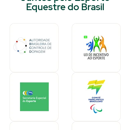
Equestre do Brasil​