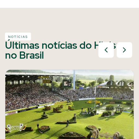
NOTÍCIAS
Últimas notícias do Hipismo
no Brasil