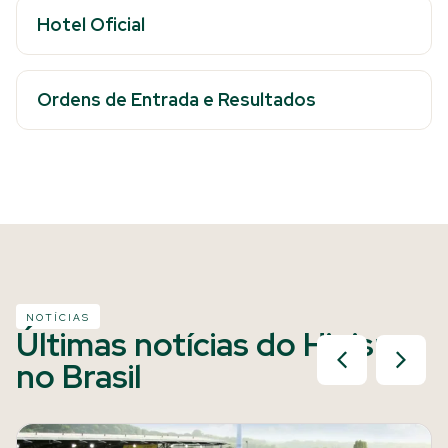
Hotel Oficial
Ordens de Entrada e Resultados
NOTÍCIAS
Últimas notícias do Hipismo
no Brasil