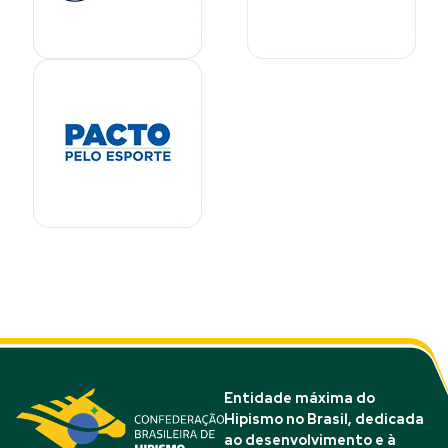
Entidade máxima do
Hipismo no Brasil, dedicada
ao desenvolvimento e à