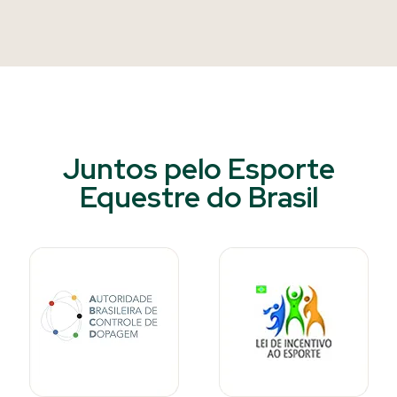
Juntos pelo Esporte
Equestre do Brasil​