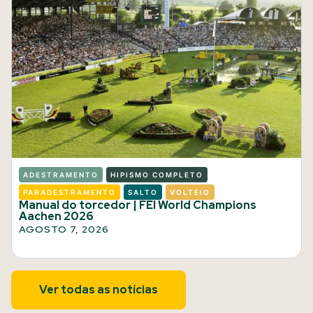
ADESTRAMENTO
HIPISMO COMPLETO
PARADESTRAMENTO
SALTO
VOLTEIO
Manual do torcedor | FEI World Champions
Aachen 2026
AGOSTO 7, 2026
Ver todas as notícias