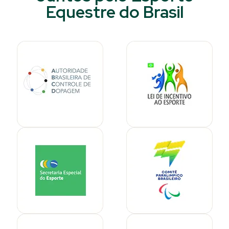
Equestre do Brasil​