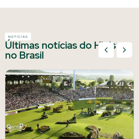
NOTÍCIAS
Últimas notícias do Hipismo
no Brasil