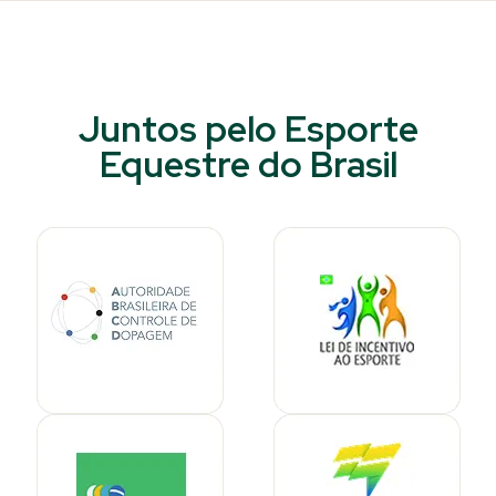
Juntos pelo Esporte
Equestre do Brasil​