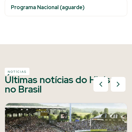
Programa Nacional (aguarde)
NOTÍCIAS
Últimas notícias do Hipismo
no Brasil