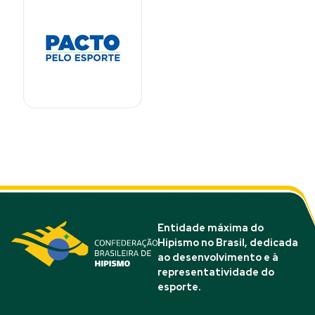
Entidade máxima do
Hipismo no Brasil, dedicada
ao desenvolvimento e à
representatividade do
esporte.