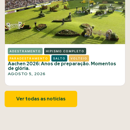
ADESTRAMENTO
HIPISMO COMPLETO
PARADESTRAMENTO
SALTO
VOLTEIO
Aachen 2026: Anos de preparação. Momentos
de glória.
AGOSTO 5, 2026
Ver todas as notícias