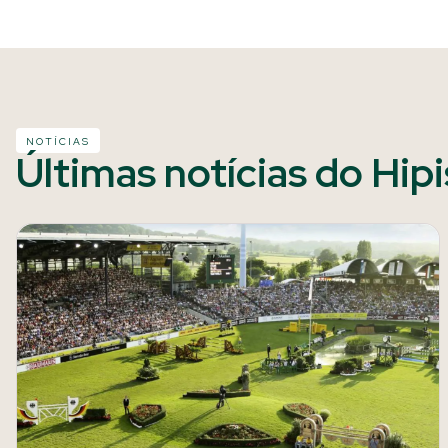
NOTÍCIAS
Últimas notícias do Hip