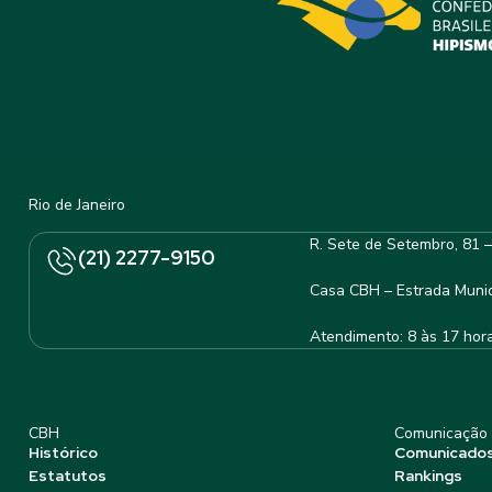
Rio de Janeiro
R. Sete de Setembro, 81 
(21) 2277-9150
Casa CBH – Estrada Munic
Atendimento: 8 às 17 hor
CBH
Comunicação
Histórico
Comunicado
Estatutos
Rankings