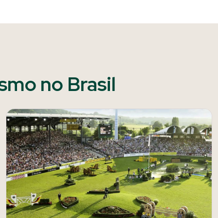
ismo no Brasil