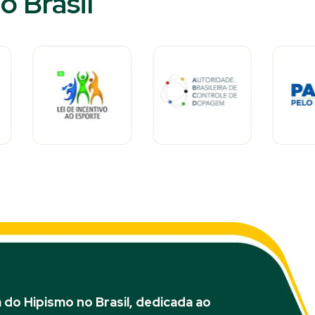
 Brasil​
do Hipismo no Brasil, dedicada ao