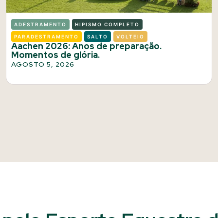
ADESTRAMENTO
HIPISMO COMPLETO
PARADESTRAMENTO
SALTO
VOLTEIO
Aachen 2026: Anos de preparação.
Momentos de glória.
AGOSTO 5, 2026