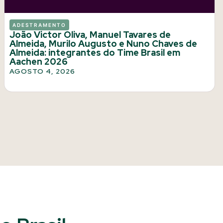
ADESTRAMENTO
João Victor Oliva, Manuel Tavares de
Almeida, Murilo Augusto e Nuno Chaves de
Almeida: integrantes do Time Brasil em
Aachen 2026
AGOSTO 4, 2026