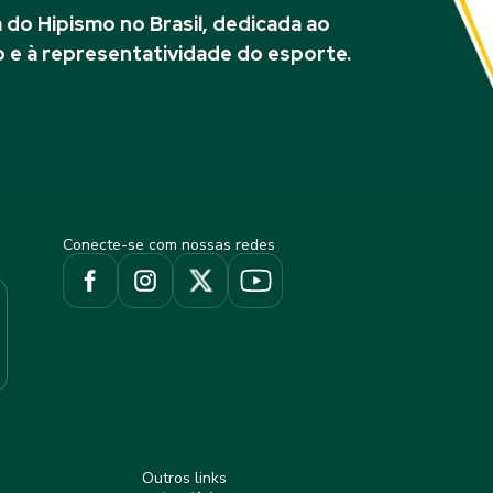
do Hipismo no Brasil, dedicada ao
 e à representatividade do esporte.
Conecte-se com nossas redes
Outros links