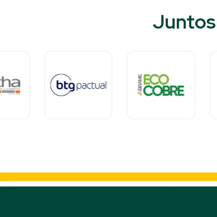
Juntos 