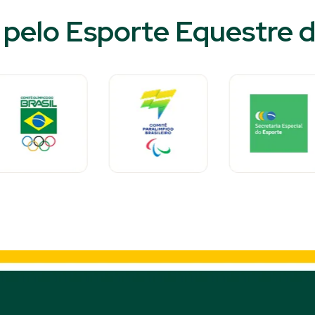
pelo Esporte Equestre do