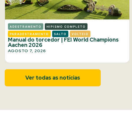
ADESTRAMENTO
HIPISMO COMPLETO
PARADESTRAMENTO
SALTO
VOLTEIO
Manual do torcedor | FEI World Champions
Aachen 2026
AGOSTO 7, 2026
Ver todas as notícias