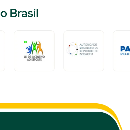
 Brasil​