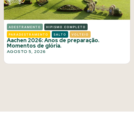
ADESTRAMENTO
HIPISMO COMPLETO
PARADESTRAMENTO
SALTO
VOLTEIO
Aachen 2026: Anos de preparação.
Momentos de glória.
AGOSTO 5, 2026