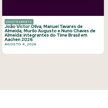
ADESTRAMENTO
João Victor Oliva, Manuel Tavares de
Almeida, Murilo Augusto e Nuno Chaves de
Almeida: integrantes do Time Brasil em
Aachen 2026
AGOSTO 4, 2026