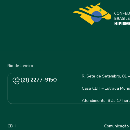
Rio de Janeiro
R. Sete de Setembro, 81 
(21) 2277-9150
Casa CBH – Estrada Munic
Atendimento: 8 às 17 hor
CBH
Comunicação