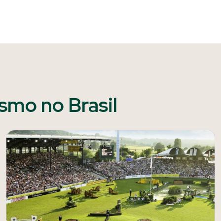
ismo no Brasil