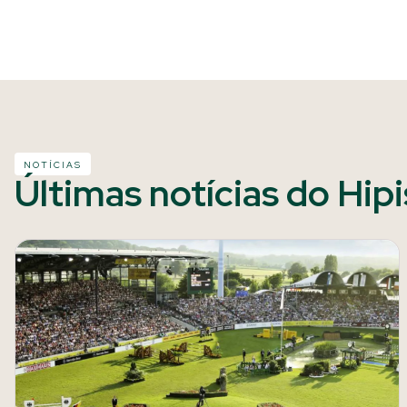
NOTÍCIAS
Últimas notícias do Hip