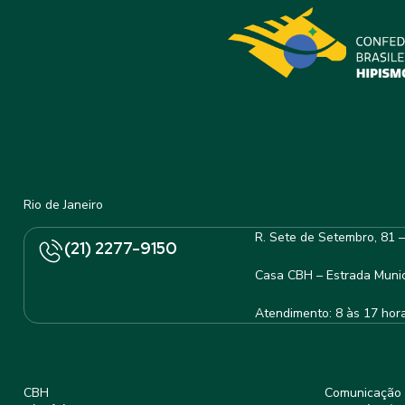
Rio de Janeiro
R. Sete de Setembro, 81 
(21) 2277-9150
Casa CBH – Estrada Munic
Atendimento: 8 às 17 hor
CBH
Comunicação