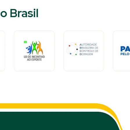
 Brasil​