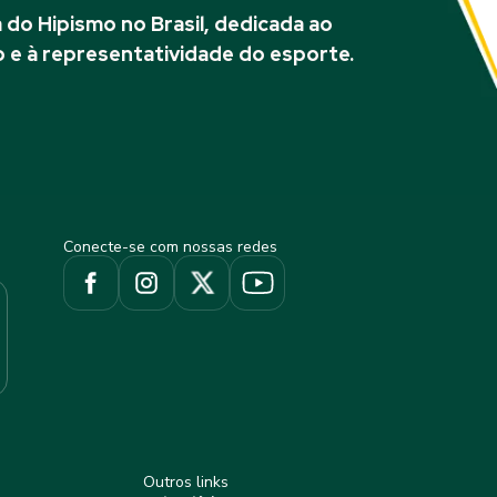
do Hipismo no Brasil, dedicada ao
 e à representatividade do esporte.
Conecte-se com nossas redes
Outros links