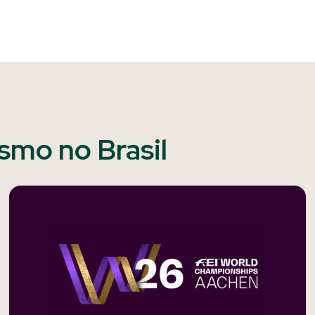
ismo no Brasil