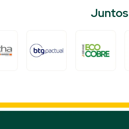
Juntos 