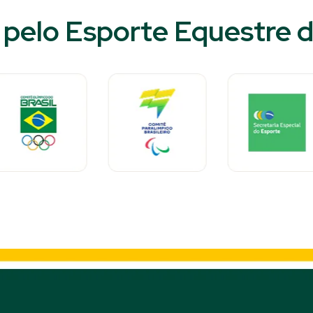
pelo Esporte Equestre do