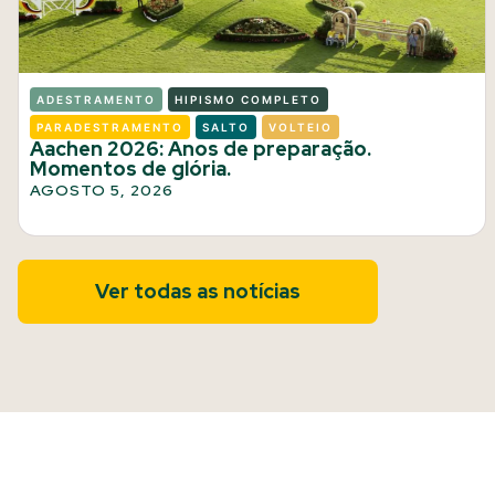
ADESTRAMENTO
HIPISMO COMPLETO
PARADESTRAMENTO
SALTO
VOLTEIO
Aachen 2026: Anos de preparação.
Momentos de glória.
AGOSTO 5, 2026
Ver todas as notícias