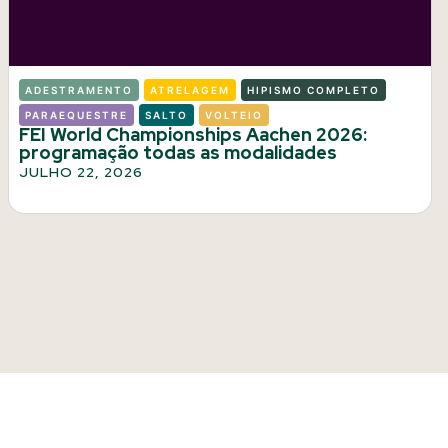
ADESTRAMENTO
ATRELAGEM
HIPISMO COMPLETO
PARAEQUESTRE
SALTO
VOLTEIO
FEI World Championships Aachen 2026:
programação todas as modalidades
JULHO 22, 2026