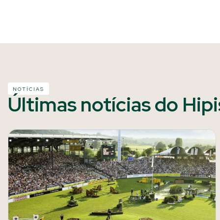
NOTÍCIAS
Últimas notícias do Hip