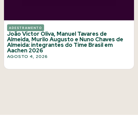
ADESTRAMENTO
João Victor Oliva, Manuel Tavares de
Almeida, Murilo Augusto e Nuno Chaves de
Almeida: integrantes do Time Brasil em
Aachen 2026
AGOSTO 4, 2026