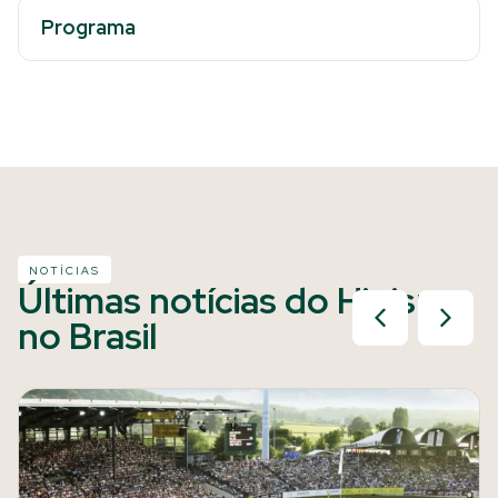
Programa
NOTÍCIAS
Últimas notícias do Hipismo
no Brasil