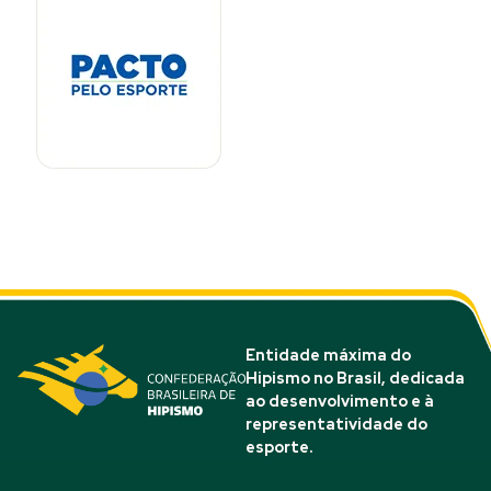
Entidade máxima do
Hipismo no Brasil, dedicada
ao desenvolvimento e à
representatividade do
esporte.