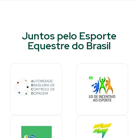
Juntos pelo Esporte
Equestre do Brasil​