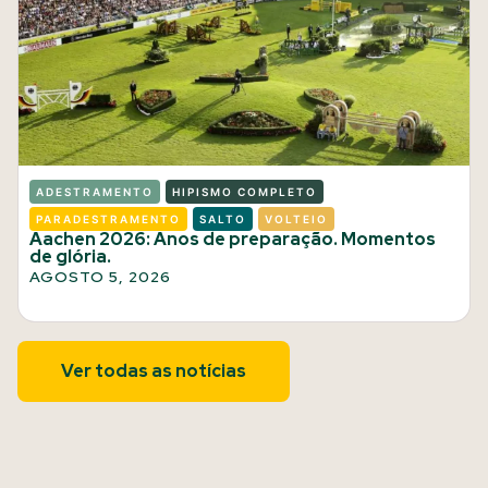
ADESTRAMENTO
HIPISMO COMPLETO
PARADESTRAMENTO
SALTO
VOLTEIO
Aachen 2026: Anos de preparação. Momentos
de glória.
AGOSTO 5, 2026
Ver todas as notícias