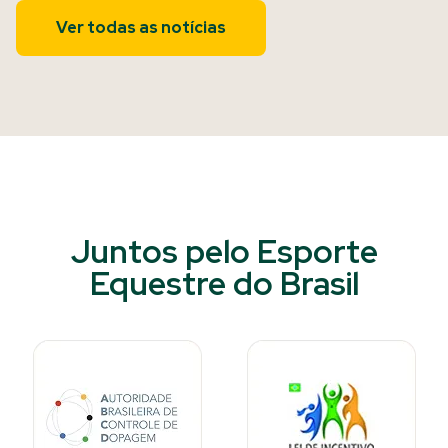
Ver todas as notícias
Juntos pelo Esporte
Equestre do Brasil​