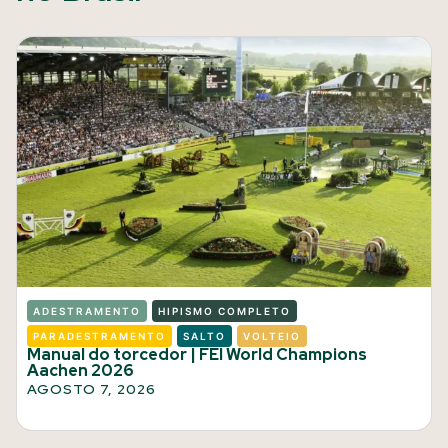
ADESTRAMENTO
HIPISMO COMPLETO
PARADESTRAMENTO
SALTO
VOLTEIO
Manual do torcedor | FEI World Champions
Aachen 2026
AGOSTO 7, 2026