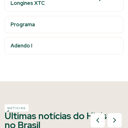
Longines XTC
Programa
Adendo I
NOTÍCIAS
Últimas notícias do Hipismo
no Brasil