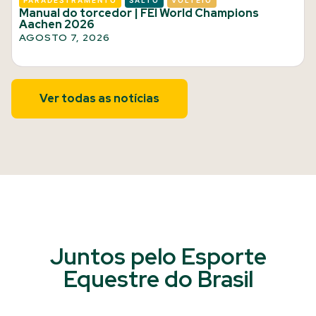
PARADESTRAMENTO
SALTO
VOLTEIO
Manual do torcedor | FEI World Champions
Aachen 2026
AGOSTO 7, 2026
Ver todas as notícias
Juntos pelo Esporte
Equestre do Brasil​