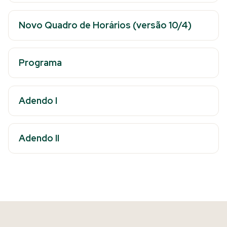
Novo Quadro de Horários (versão 10/4)
Programa
Adendo I
Adendo II