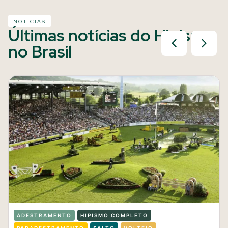
NOTÍCIAS
Últimas notícias do Hipismo
no Brasil
ADESTRAMENTO
HIPISMO COMPLETO