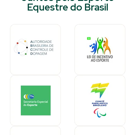
Equestre do Brasil​