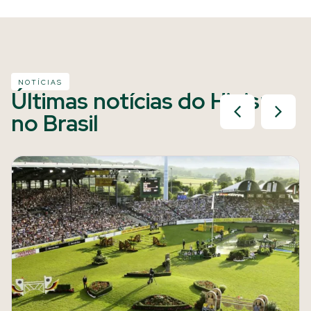
NOTÍCIAS
Últimas notícias do Hipismo
no Brasil