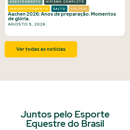
ADESTRAMENTO
HIPISMO COMPLETO
PARADESTRAMENTO
SALTO
VOLTEIO
Aachen 2026: Anos de preparação. Momentos
de glória.
AGOSTO 5, 2026
Ver todas as notícias
Juntos pelo Esporte
Equestre do Brasil​