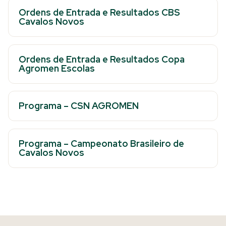
Ordens de Entrada e Resultados CBS
Cavalos Novos
Ordens de Entrada e Resultados Copa
Agromen Escolas
Programa – CSN AGROMEN
Programa – Campeonato Brasileiro de
Cavalos Novos