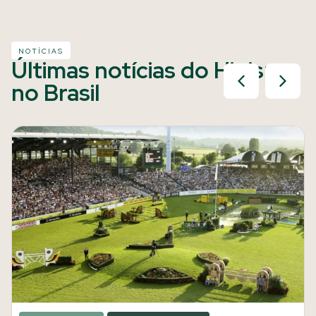
NOTÍCIAS
Últimas notícias do Hipismo
no Brasil