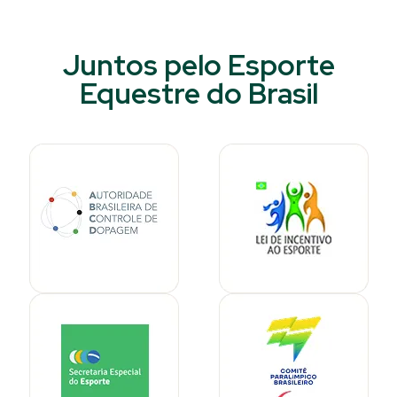
Juntos pelo Esporte
Equestre do Brasil​