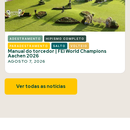
ADESTRAMENTO
HIPISMO COMPLETO
PARADESTRAMENTO
SALTO
VOLTEIO
Manual do torcedor | FEI World Champions
Aachen 2026
AGOSTO 7, 2026
Ver todas as notícias