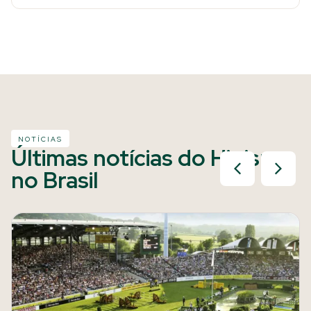
NOTÍCIAS
Últimas notícias do Hipismo
no Brasil