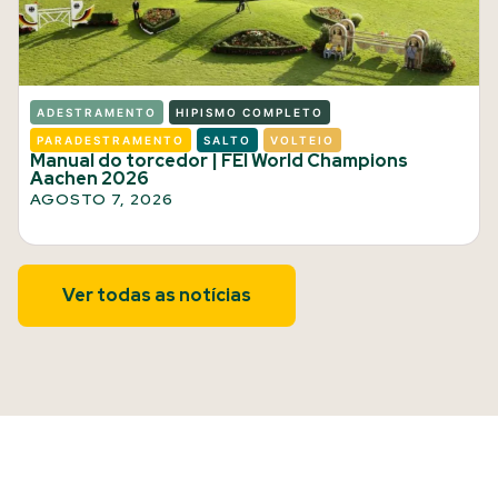
ADESTRAMENTO
HIPISMO COMPLETO
PARADESTRAMENTO
SALTO
VOLTEIO
Manual do torcedor | FEI World Champions
Aachen 2026
AGOSTO 7, 2026
Ver todas as notícias