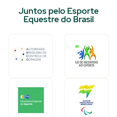
Juntos pelo Esporte
Equestre do Brasil​