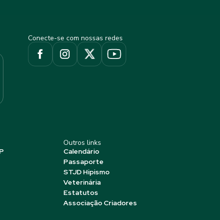
Conecte-se com nossas redes
Outros links
P
Calendário
Passaporte
STJD Hipismo
Veterinária
Estatutos
Associação Criadores