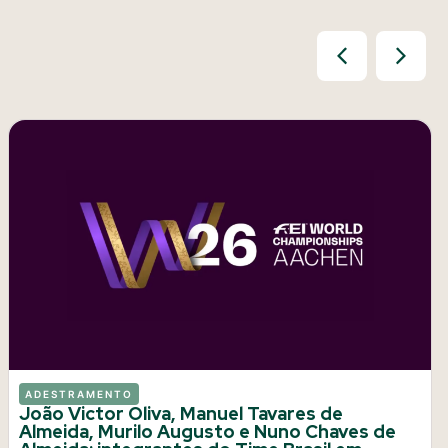
ADESTRAMENTO
João Victor Oliva, Manuel Tavares de
Almeida, Murilo Augusto e Nuno Chaves de