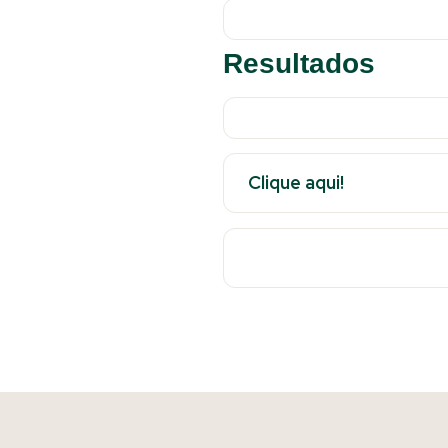
Resultados
Clique aqui!