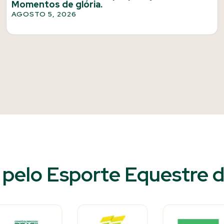
Momentos de glória.
AGOSTO 5, 2026
pelo Esporte Equestre do