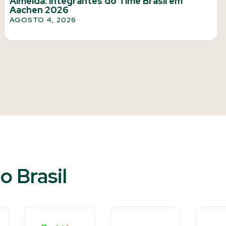
Almeida: integrantes do Time Brasil em
Aachen 2026
AGOSTO 4, 2026
 Brasil​