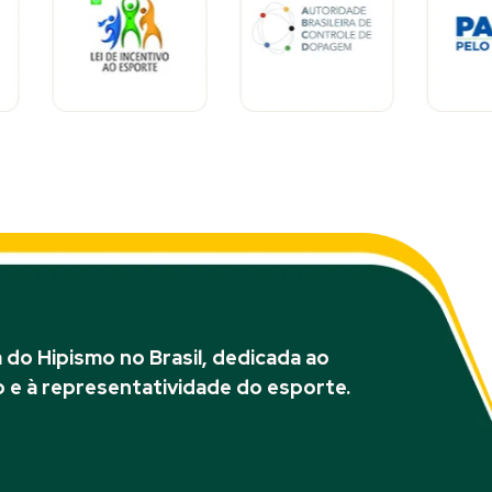
do Hipismo no Brasil, dedicada ao
 e à representatividade do esporte.