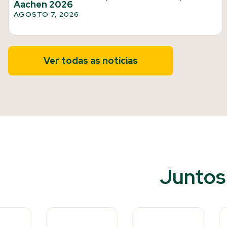
Aachen 2026
AGOSTO 7, 2026
Ver todas as notícias
Juntos 