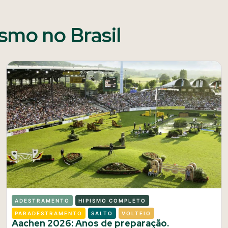
ismo no Brasil
ADESTRAMENTO
HIPISMO COMPLETO
PARADESTRAMENTO
SALTO
VOLTEIO
Aachen 2026: Anos de preparação.