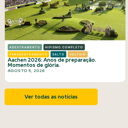
ADESTRAMENTO
HIPISMO COMPLETO
PARADESTRAMENTO
SALTO
VOLTEIO
Aachen 2026: Anos de preparação.
Momentos de glória.
AGOSTO 5, 2026
Ver todas as notícias