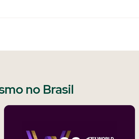
ismo no Brasil