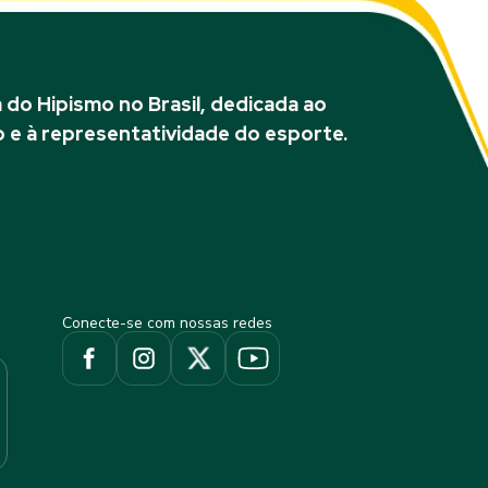
do Hipismo no Brasil, dedicada ao
 e à representatividade do esporte.
Conecte-se com nossas redes