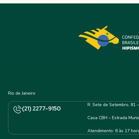
Rio de Janeiro
R. Sete de Setembro, 81 
(21) 2277-9150
Casa CBH – Estrada Munic
Atendimento: 8 às 17 hor