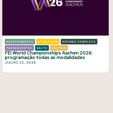
ADESTRAMENTO
ATRELAGEM
HIPISMO COMPLETO
PARAEQUESTRE
SALTO
VOLTEIO
FEI World Championships Aachen 2026:
programação todas as modalidades
JULHO 22, 2026