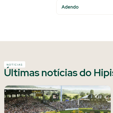
Adendo
NOTÍCIAS
Últimas notícias do Hip