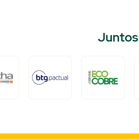
Juntos 