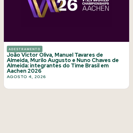
ADESTRAMENTO
João Victor Oliva, Manuel Tavares de
Almeida, Murilo Augusto e Nuno Chaves de
Almeida: integrantes do Time Brasil em
Aachen 2026
AGOSTO 4, 2026