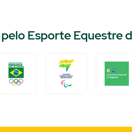
pelo Esporte Equestre do