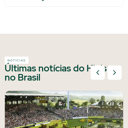
NOTÍCIAS
Últimas notícias do Hipismo
no Brasil