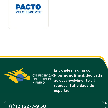
Entidade máxima do
Hipismo no Brasil, dedicada
ao desenvolvimento e à
representatividade do
esporte.
R.
(21) 2277-9150