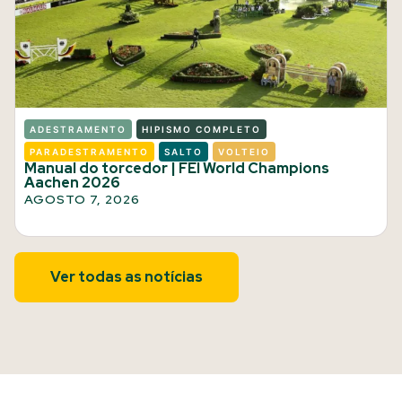
ADESTRAMENTO
HIPISMO COMPLETO
PARADESTRAMENTO
SALTO
VOLTEIO
Manual do torcedor | FEI World Champions
Aachen 2026
AGOSTO 7, 2026
Ver todas as notícias