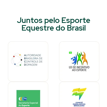
Juntos pelo Esporte
Equestre do Brasil​