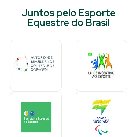
Juntos pelo Esporte
Equestre do Brasil​