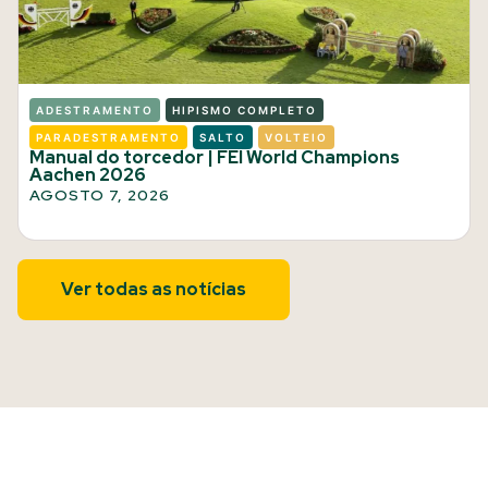
ADESTRAMENTO
HIPISMO COMPLETO
PARADESTRAMENTO
SALTO
VOLTEIO
Manual do torcedor | FEI World Champions
Aachen 2026
AGOSTO 7, 2026
Ver todas as notícias