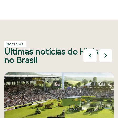
NOTÍCIAS
Últimas notícias do Hipismo
no Brasil