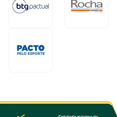
Entidade máxima do