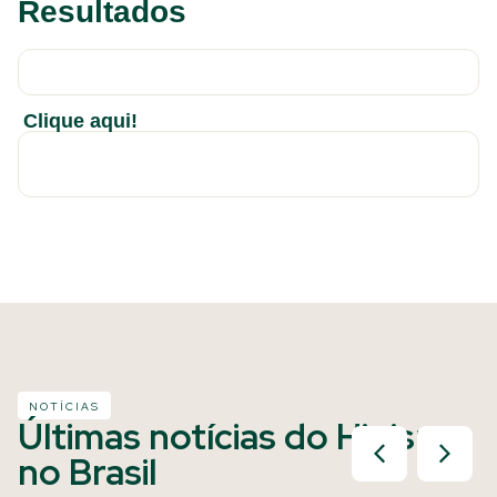
Resultados
Clique aqui!
NOTÍCIAS
Últimas notícias do Hipismo
no Brasil