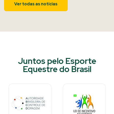
Ver todas as notícias
Juntos pelo Esporte
Equestre do Brasil​