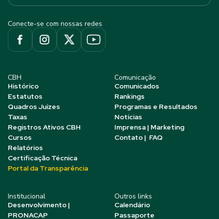
Conecte-se com nossas redes
CBH
Comunicação
Histórico
Comunicados
Estatutos
Rankings
Quadros Juízes
Programas e Resultados
Taxas
Notícias
Registros Ativos CBH
Imprensa | Marketing
Cursos
Contato | FAQ
Relatórios
Certificação Técnica
Portal da Transparência
Institucional
Outros links
Desenvolvimento |
Calendário
PRONACAP
Passaporte