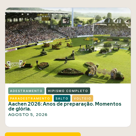
ADESTRAMENTO
HIPISMO COMPLETO
PARADESTRAMENTO
SALTO
VOLTEIO
Aachen 2026: Anos de preparação. Momentos
de glória.
AGOSTO 5, 2026