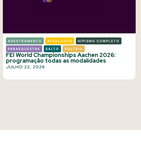
ADESTRAMENTO
ATRELAGEM
HIPISMO COMPLETO
PARAEQUESTRE
SALTO
VOLTEIO
FEI World Championships Aachen 2026:
programação todas as modalidades
JULHO 22, 2026