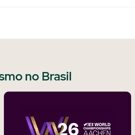
ismo no Brasil