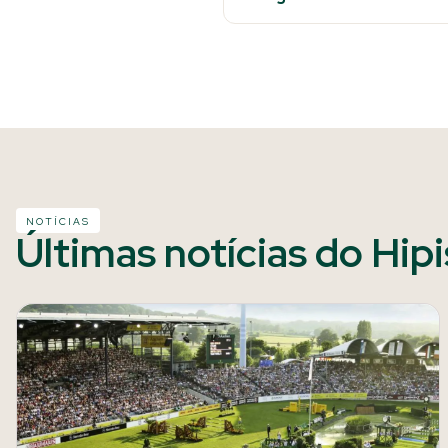
NOTÍCIAS
Últimas notícias do Hip