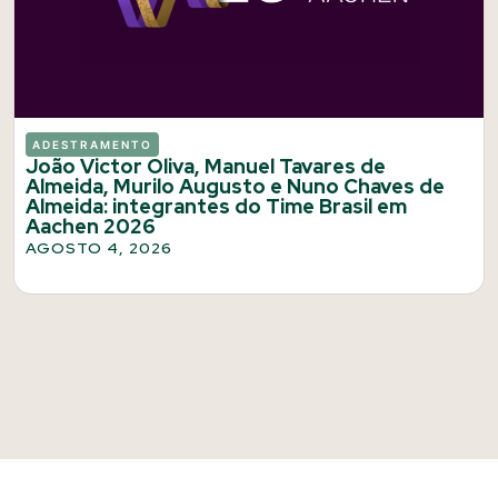
ADESTRAMENTO
João Victor Oliva, Manuel Tavares de
Almeida, Murilo Augusto e Nuno Chaves de
Almeida: integrantes do Time Brasil em
Aachen 2026
AGOSTO 4, 2026