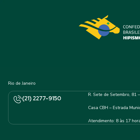
Rio de Janeiro
R. Sete de Setembro, 81 
(21) 2277-9150
Casa CBH – Estrada Munic
Atendimento: 8 às 17 hor