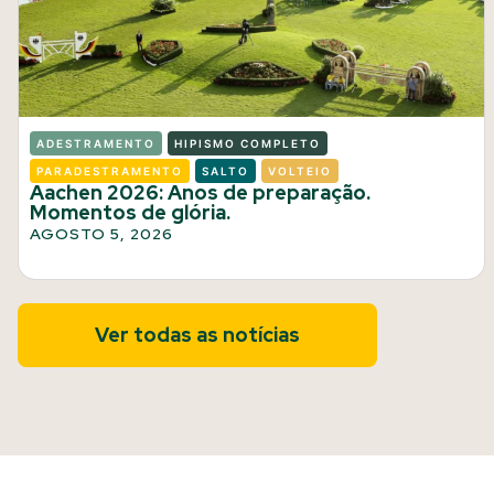
ADESTRAMENTO
HIPISMO COMPLETO
PARADESTRAMENTO
SALTO
VOLTEIO
Aachen 2026: Anos de preparação.
Momentos de glória.
AGOSTO 5, 2026
Ver todas as notícias