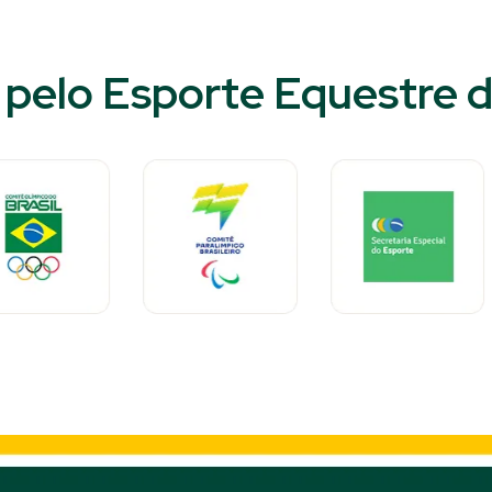
pelo Esporte Equestre do