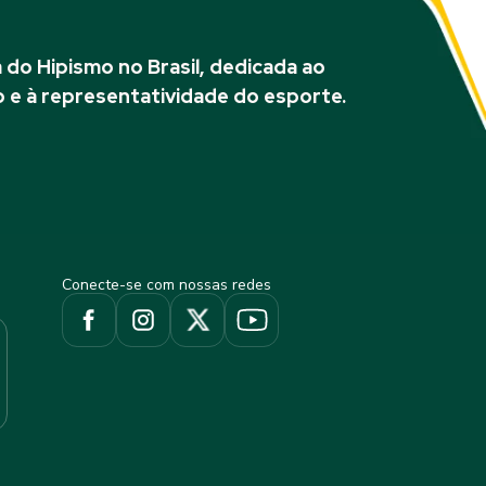
do Hipismo no Brasil, dedicada ao
 e à representatividade do esporte.
Conecte-se com nossas redes