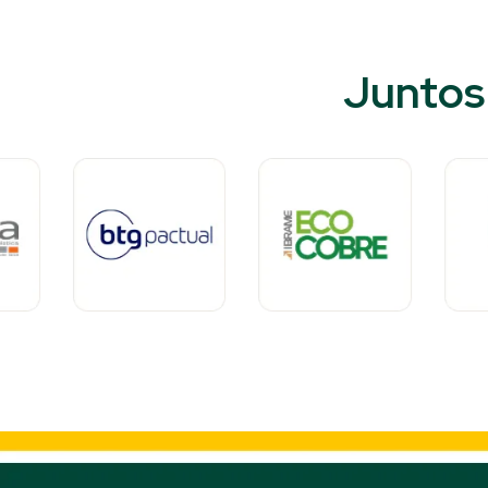
Juntos 