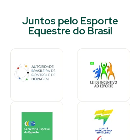
Juntos pelo Esporte
Equestre do Brasil​