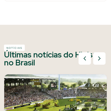
NOTÍCIAS
Últimas notícias do Hipismo
no Brasil