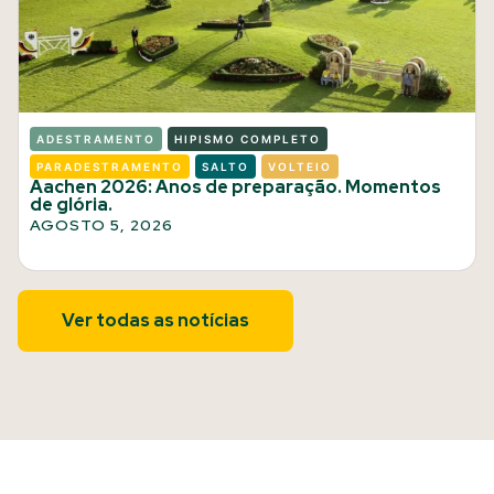
ADESTRAMENTO
HIPISMO COMPLETO
PARADESTRAMENTO
SALTO
VOLTEIO
Aachen 2026: Anos de preparação. Momentos
de glória.
AGOSTO 5, 2026
Ver todas as notícias