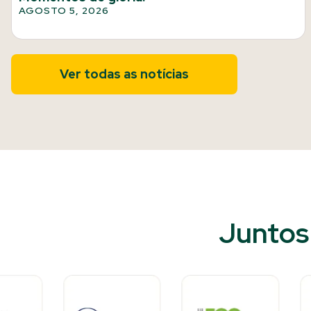
AGOSTO 5, 2026
Ver todas as notícias
Juntos 