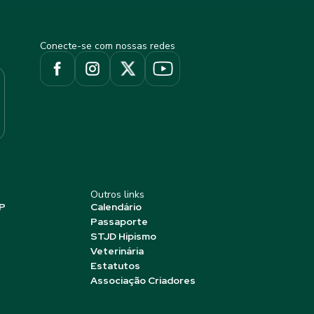
Conecte-se com nossas redes
Outros links
P
Calendário
Passaporte
STJD Hipismo
Veterinária
Estatutos
Associação Criadores