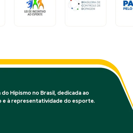
do Hipismo no Brasil, dedicada ao
 e à representatividade do esporte.