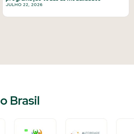
JULHO 22, 2026
 Brasil​