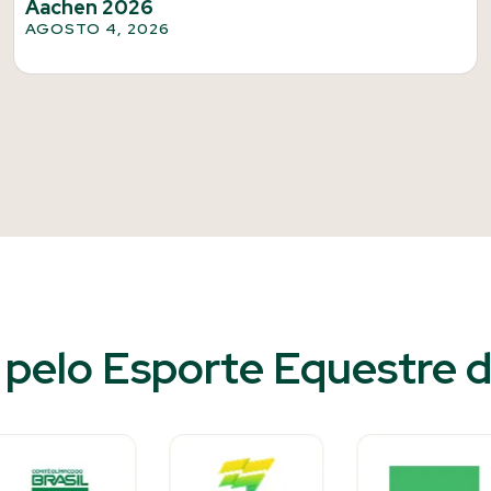
Aachen 2026
AGOSTO 4, 2026
pelo Esporte Equestre do