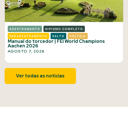
ADESTRAMENTO
HIPISMO COMPLETO
PARADESTRAMENTO
SALTO
VOLTEIO
Manual do torcedor | FEI World Champions
Aachen 2026
AGOSTO 7, 2026
Ver todas as notícias