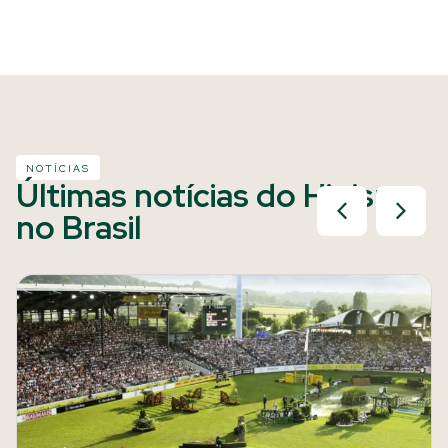
NOTÍCIAS
Últimas notícias do Hipismo
no Brasil