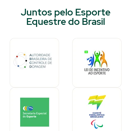
Juntos pelo Esporte
Equestre do Brasil​