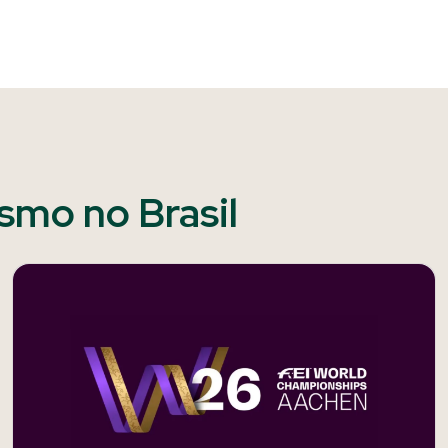
ismo no Brasil