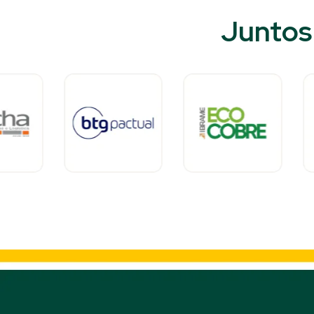
Juntos 