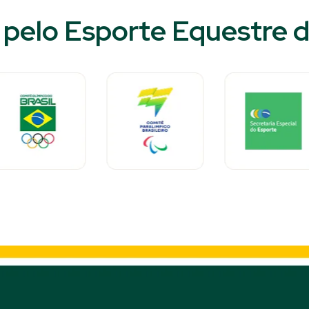
pelo Esporte Equestre do