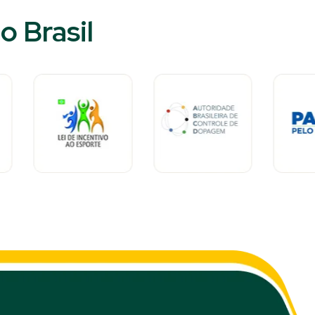
 Brasil​