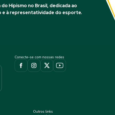
do Hipismo no Brasil, dedicada ao
 e à representatividade do esporte.
Conecte-se com nossas redes
Outros links