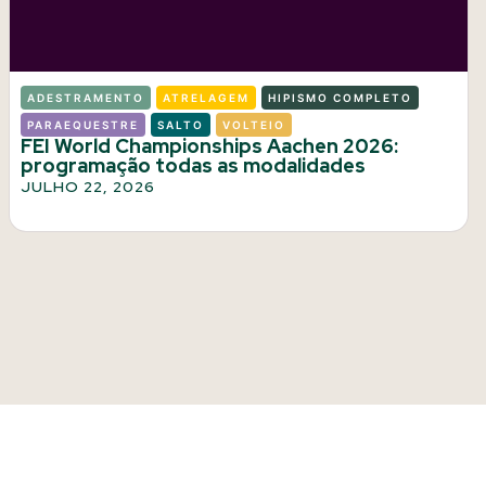
ADESTRAMENTO
ATRELAGEM
HIPISMO COMPLETO
PARAEQUESTRE
SALTO
VOLTEIO
FEI World Championships Aachen 2026:
programação todas as modalidades
JULHO 22, 2026