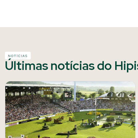
NOTÍCIAS
Últimas notícias do Hip