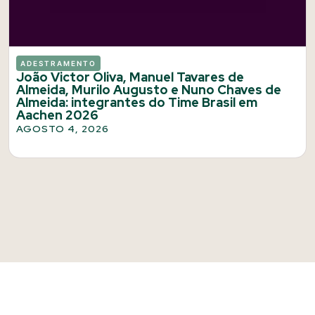
ADESTRAMENTO
João Victor Oliva, Manuel Tavares de
Almeida, Murilo Augusto e Nuno Chaves de
Almeida: integrantes do Time Brasil em
Aachen 2026
AGOSTO 4, 2026