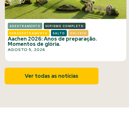
ADESTRAMENTO
HIPISMO COMPLETO
PARADESTRAMENTO
SALTO
VOLTEIO
Aachen 2026: Anos de preparação.
Momentos de glória.
AGOSTO 5, 2026
Ver todas as notícias