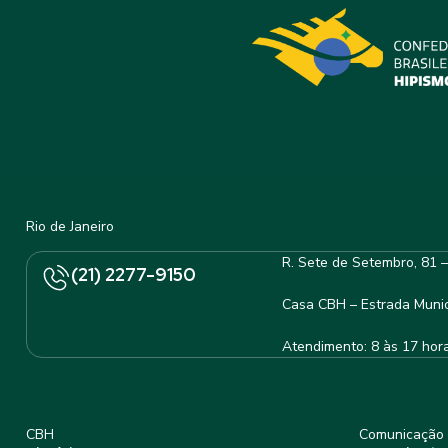
Rio de Janeiro
R. Sete de Setembro, 81 
(21) 2277-9150
Casa CBH – Estrada Munic
Atendimento: 8 às 17 hor
CBH
Comunicação