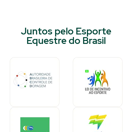
Juntos pelo Esporte
Equestre do Brasil​