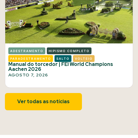
ADESTRAMENTO
HIPISMO COMPLETO
PARADESTRAMENTO
SALTO
VOLTEIO
Manual do torcedor | FEI World Champions
Aachen 2026
AGOSTO 7, 2026
Ver todas as notícias