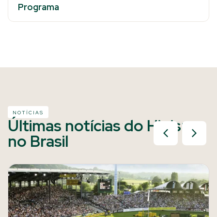
Programa
NOTÍCIAS
Últimas notícias do Hipismo
no Brasil