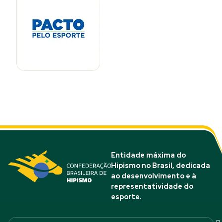
Entidade máxima do
Hipismo no Brasil, dedicada
ao desenvolvimento e à
representatividade do
esporte.