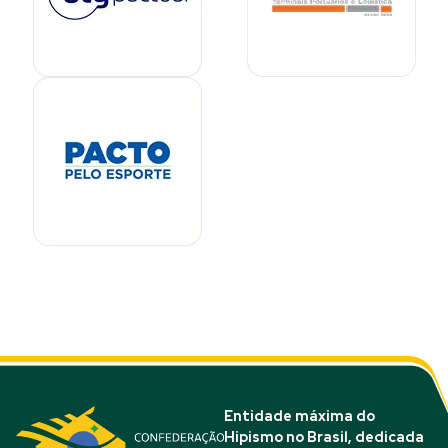
Entidade máxima do
Hipismo no Brasil, dedicada