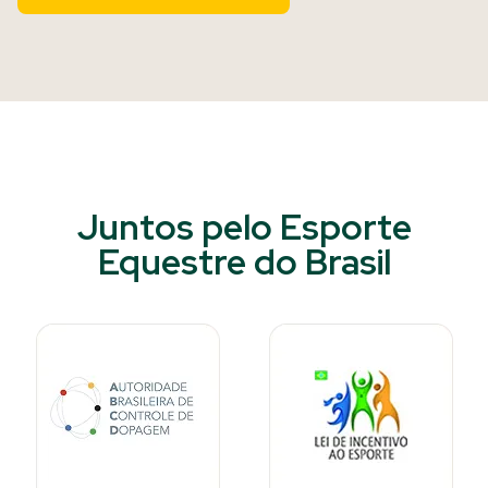
Juntos pelo Esporte
Equestre do Brasil​