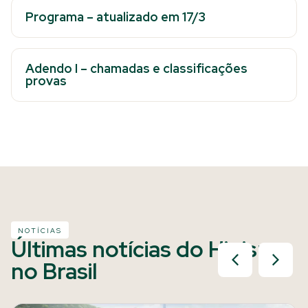
Programa – atualizado em 17/3
Adendo I – chamadas e classificações
provas
NOTÍCIAS
Últimas notícias do Hipismo
no Brasil