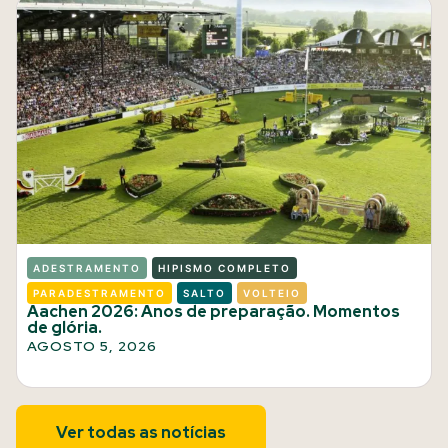
ADESTRAMENTO
HIPISMO COMPLETO
PARADESTRAMENTO
SALTO
VOLTEIO
Aachen 2026: Anos de preparação. Momentos
de glória.
AGOSTO 5, 2026
Ver todas as notícias