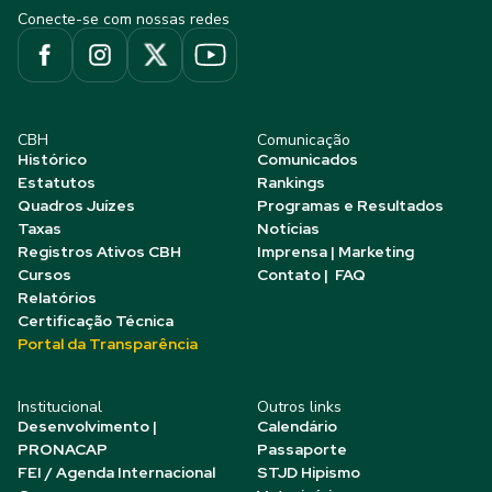
Conecte-se com nossas redes
CBH
Comunicação
Histórico
Comunicados
Estatutos
Rankings
Quadros Juízes
Programas e Resultados
Taxas
Notícias
Registros Ativos CBH
Imprensa | Marketing
Cursos
Contato | FAQ
Relatórios
Certificação Técnica
Portal da Transparência
Institucional
Outros links
Desenvolvimento |
Calendário
PRONACAP
Passaporte
FEI / Agenda Internacional
STJD Hipismo