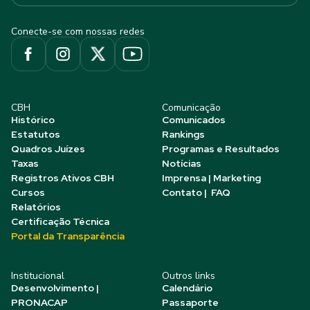
Conecte-se com nossas redes
CBH
Comunicação
Histórico
Comunicados
Estatutos
Rankings
Quadros Juízes
Programas e Resultados
Taxas
Notícias
Registros Ativos CBH
Imprensa | Marketing
Cursos
Contato | FAQ
Relatórios
Certificação Técnica
Portal da Transparência
Institucional
Outros links
Desenvolvimento |
Calendário
PRONACAP
Passaporte