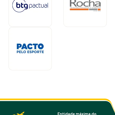
Entidade máxima do