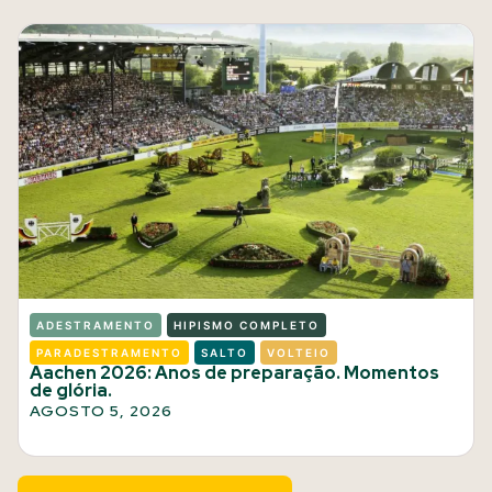
ADESTRAMENTO
HIPISMO COMPLETO
PARADESTRAMENTO
SALTO
VOLTEIO
Aachen 2026: Anos de preparação. Momentos
de glória.
AGOSTO 5, 2026