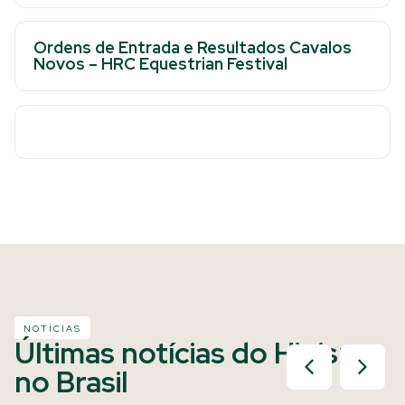
Ordens de Entrada e Resultados Cavalos
Novos – HRC Equestrian Festival
NOTÍCIAS
Últimas notícias do Hipismo
no Brasil