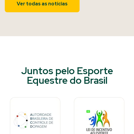
Ver todas as notícias
Juntos pelo Esporte
Equestre do Brasil​