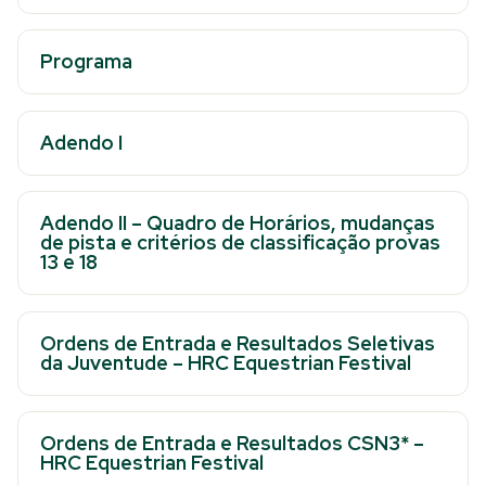
Programa
Adendo I
Adendo II – Quadro de Horários, mudanças
de pista e critérios de classificação provas
13 e 18
Ordens de Entrada e Resultados Seletivas
da Juventude – HRC Equestrian Festival
Ordens de Entrada e Resultados CSN3* –
HRC Equestrian Festival