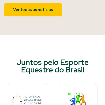
Ver todas as notícias
Juntos pelo Esporte
Equestre do Brasil​