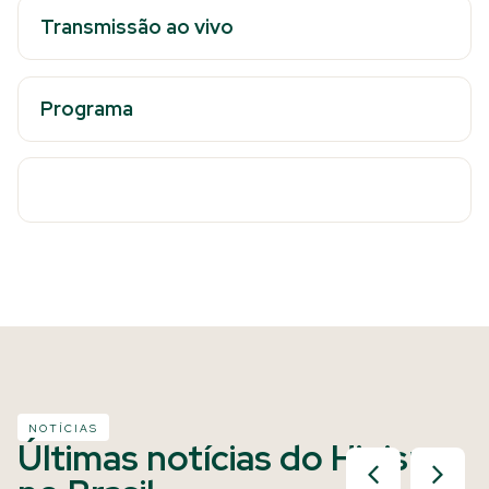
Transmissão ao vivo
Programa
NOTÍCIAS
Últimas notícias do Hipismo