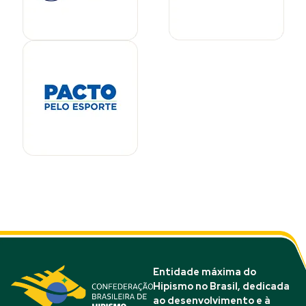
Entidade máxima do
Hipismo no Brasil, dedicada
ao desenvolvimento e à