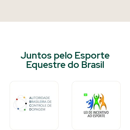
Juntos pelo Esporte
Equestre do Brasil​