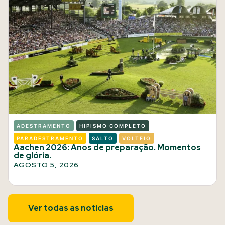
ADESTRAMENTO
HIPISMO COMPLETO
PARADESTRAMENTO
SALTO
VOLTEIO
Aachen 2026: Anos de preparação. Momentos
de glória.
AGOSTO 5, 2026
Ver todas as notícias