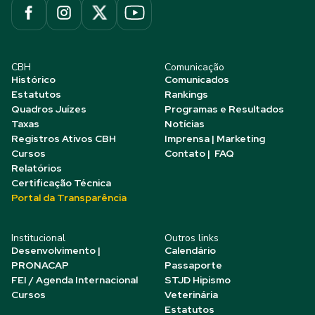
CBH
Comunicação
Histórico
Comunicados
Estatutos
Rankings
Quadros Juízes
Programas e Resultados
Taxas
Notícias
Registros Ativos CBH
Imprensa | Marketing
Cursos
Contato | FAQ
Relatórios
Certificação Técnica
Portal da Transparência
Institucional
Outros links
Desenvolvimento |
Calendário
PRONACAP
Passaporte
FEI / Agenda Internacional
STJD Hipismo
Cursos
Veterinária
Estatutos