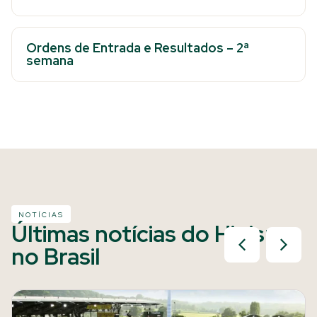
Ordens de Entrada e Resultados – 2ª
semana
NOTÍCIAS
Últimas notícias do Hipismo
no Brasil