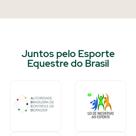
Juntos pelo Esporte
Equestre do Brasil​