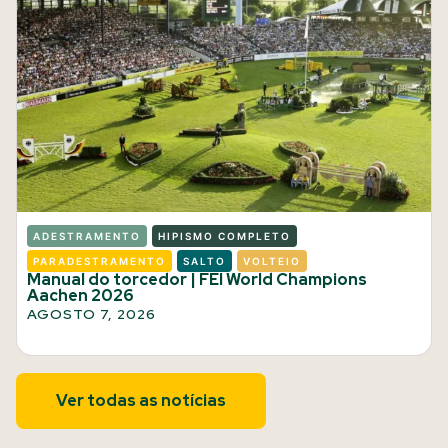
ADESTRAMENTO
HIPISMO COMPLETO
PARADESTRAMENTO
SALTO
VOLTEIO
Manual do torcedor | FEI World Champions
Aachen 2026
AGOSTO 7, 2026
Ver todas as notícias