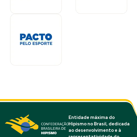
Entidade máxima do
Hipismo no Brasil, dedicada
ao desenvolvimento e à
representatividade do