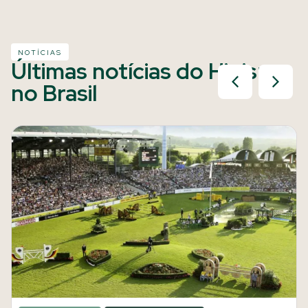
NOTÍCIAS
Últimas notícias do Hipismo
no Brasil