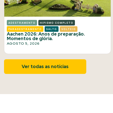
ADESTRAMENTO
HIPISMO COMPLETO
PARADESTRAMENTO
SALTO
VOLTEIO
Aachen 2026: Anos de preparação.
Momentos de glória.
AGOSTO 5, 2026
Ver todas as notícias