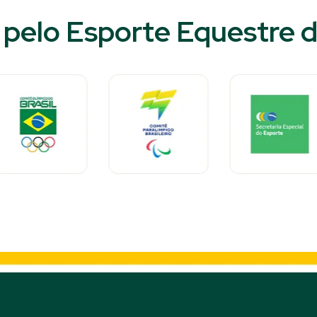
pelo Esporte Equestre do