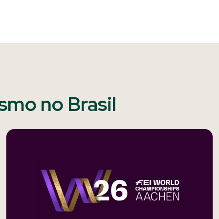
ismo no Brasil