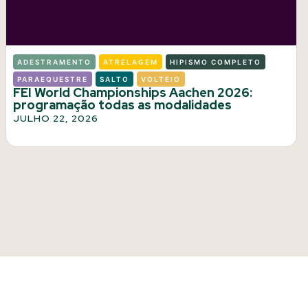
ADESTRAMENTO
ATRELAGEM
HIPISMO COMPLETO
PARAEQUESTRE
SALTO
VOLTEIO
FEI World Championships Aachen 2026:
programação todas as modalidades
JULHO 22, 2026