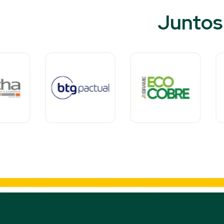
Juntos 