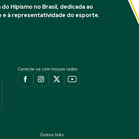
do Hipismo no Brasil, dedicada ao
 e à representatividade do esporte.
Conecte-se com nossas redes
Outros links