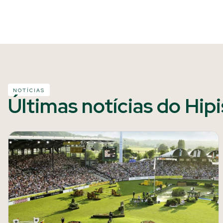
NOTÍCIAS
Últimas notícias do Hip