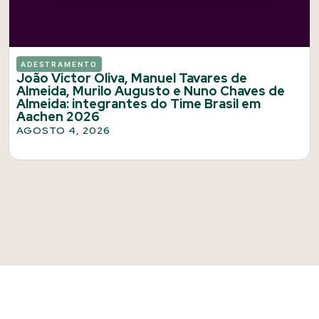
ADESTRAMENTO
João Victor Oliva, Manuel Tavares de
Almeida, Murilo Augusto e Nuno Chaves de
Almeida: integrantes do Time Brasil em
Aachen 2026
AGOSTO 4, 2026