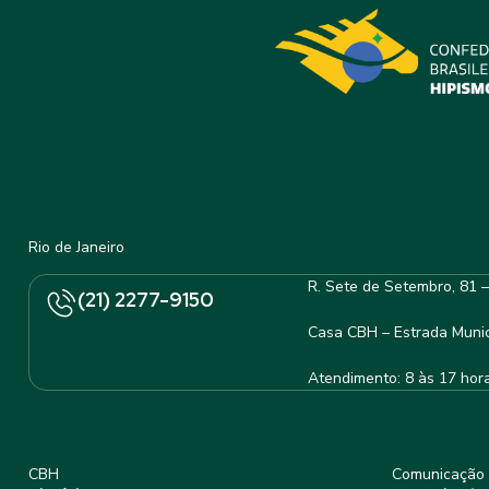
Rio de Janeiro
R. Sete de Setembro, 81 
(21) 2277-9150
Casa CBH – Estrada Munic
Atendimento: 8 às 17 hor
CBH
Comunicação