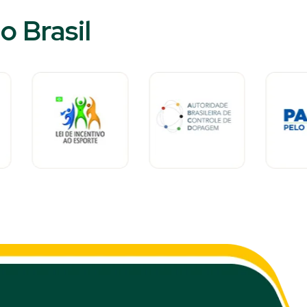
 Brasil​