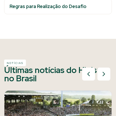
Regras para Realização do Desafio
NOTÍCIAS
Últimas notícias do Hipismo
no Brasil