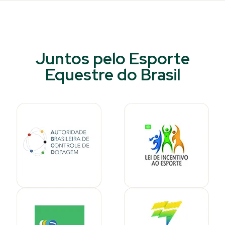
Juntos pelo Esporte
Equestre do Brasil​