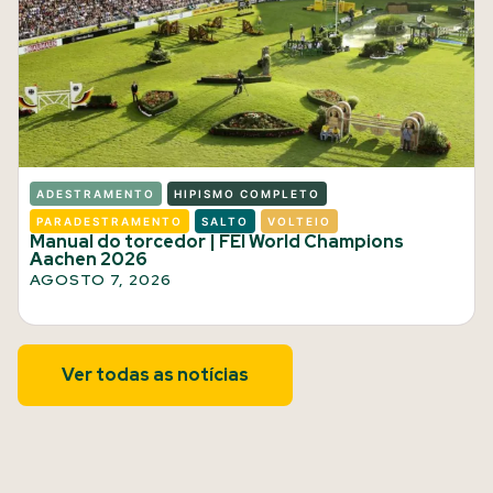
ADESTRAMENTO
HIPISMO COMPLETO
PARADESTRAMENTO
SALTO
VOLTEIO
Manual do torcedor | FEI World Champions
Aachen 2026
AGOSTO 7, 2026
Ver todas as notícias