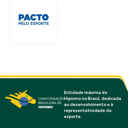
Entidade máxima do
Hipismo no Brasil, dedicada
ao desenvolvimento e à
representatividade do
esporte.