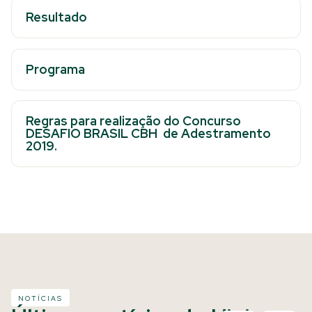
Resultado
Programa
Regras para realização do Concurso
DESAFIO BRASIL CBH de Adestramento
2019.
NOTÍCIAS