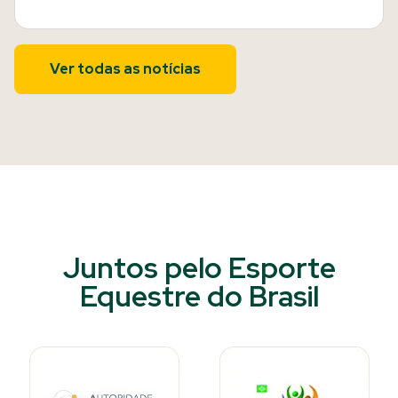
Ver todas as notícias
Juntos pelo Esporte
Equestre do Brasil​