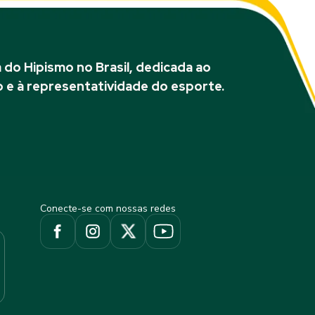
do Hipismo no Brasil, dedicada ao
 e à representatividade do esporte.
Conecte-se com nossas redes