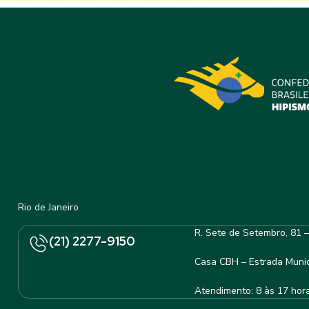
Rio de Janeiro
R. Sete de Setembro, 81 
(21) 2277-9150
Casa CBH – Estrada Munic
Atendimento: 8 às 17 hor