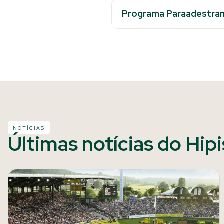
Programa Paraadestra
NOTÍCIAS
Últimas notícias do Hip