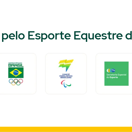
pelo Esporte Equestre do