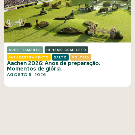
ADESTRAMENTO
HIPISMO COMPLETO
PARADESTRAMENTO
SALTO
VOLTEIO
Aachen 2026: Anos de preparação.
Momentos de glória.
AGOSTO 5, 2026