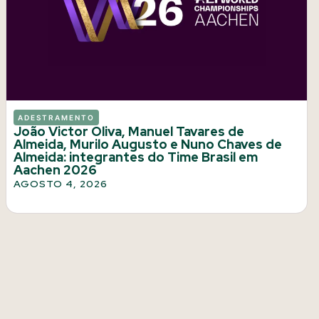
ADESTRAMENTO
João Victor Oliva, Manuel Tavares de
Almeida, Murilo Augusto e Nuno Chaves de
Almeida: integrantes do Time Brasil em
Aachen 2026
AGOSTO 4, 2026