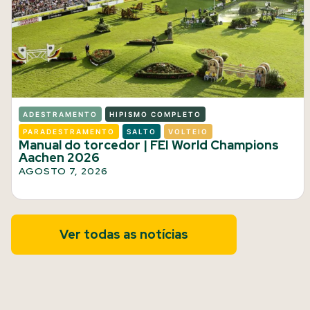
ADESTRAMENTO
HIPISMO COMPLETO
PARADESTRAMENTO
SALTO
VOLTEIO
Manual do torcedor | FEI World Champions
Aachen 2026
AGOSTO 7, 2026
Ver todas as notícias