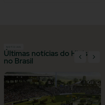
NOTÍCIAS
Últimas notícias do Hipismo
no Brasil