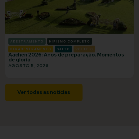
ADESTRAMENTO
HIPISMO COMPLETO
PARADESTRAMENTO
SALTO
VOLTEIO
Aachen 2026: Anos de preparação. Momentos
de glória.
AGOSTO 5, 2026
Ver todas as notícias