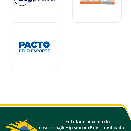
Entidade máxima do
Hipismo no Brasil, dedicada