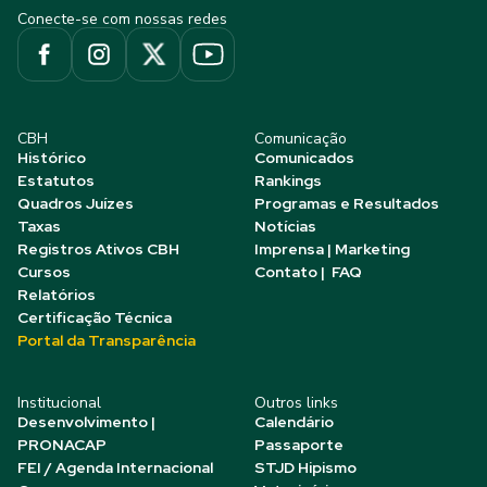
Conecte-se com nossas redes
CBH
Comunicação
Histórico
Comunicados
Estatutos
Rankings
Quadros Juízes
Programas e Resultados
Taxas
Notícias
Registros Ativos CBH
Imprensa | Marketing
Cursos
Contato | FAQ
Relatórios
Certificação Técnica
Portal da Transparência
Institucional
Outros links
Desenvolvimento |
Calendário
PRONACAP
Passaporte
FEI / Agenda Internacional
STJD Hipismo