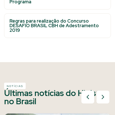
Programa
Regras para realização do Concurso
DESAFIO BRASIL CBH de Adestramento
2019
NOTÍCIAS
Últimas notícias do Hipismo
no Brasil