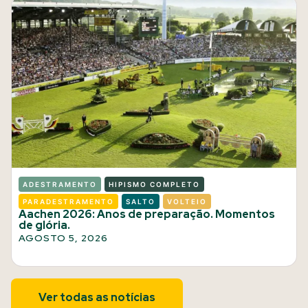
ADESTRAMENTO
HIPISMO COMPLETO
PARADESTRAMENTO
SALTO
VOLTEIO
Aachen 2026: Anos de preparação. Momentos
de glória.
AGOSTO 5, 2026
Ver todas as notícias