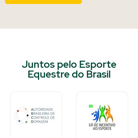
Juntos pelo Esporte
Equestre do Brasil​