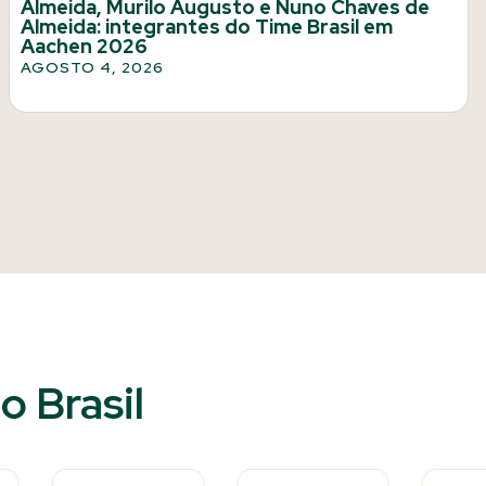
Almeida, Murilo Augusto e Nuno Chaves de
Almeida: integrantes do Time Brasil em
Aachen 2026
AGOSTO 4, 2026
 Brasil​