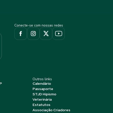
Conecte-se com nossas redes
Outros links
P
Calendário
Passaporte
STJD Hipismo
Veterinária
Estatutos
Associação Criadores