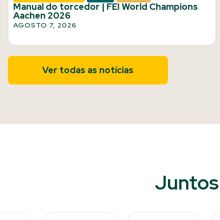
Manual do torcedor | FEI World Champions
Aachen 2026
AGOSTO 7, 2026
Ver todas as notícias
Juntos 