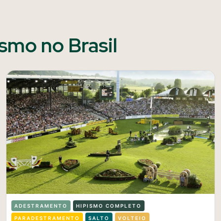
ismo no Brasil
ADESTRAMENTO
HIPISMO COMPLETO
PARADESTRAMENTO
SALTO
VOLTEIO