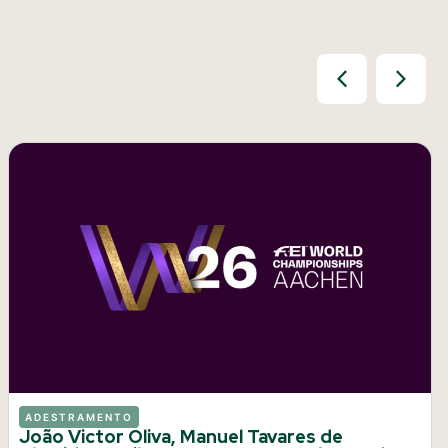
ADESTRAMENTO
João Victor Oliva, Manuel Tavares de