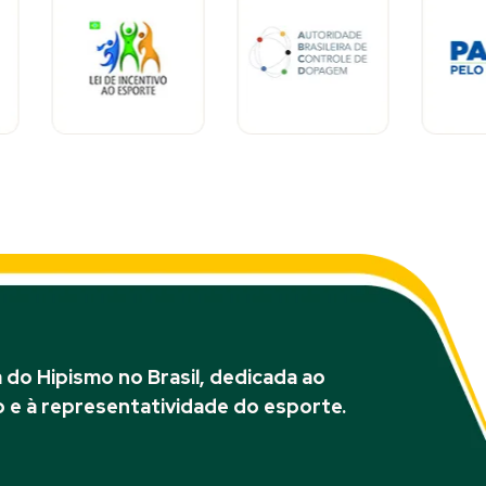
do Hipismo no Brasil, dedicada ao
 e à representatividade do esporte.