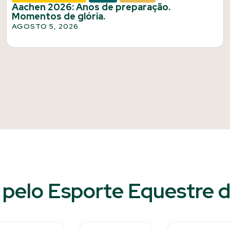
Aachen 2026: Anos de preparação.
Momentos de glória.
AGOSTO 5, 2026
pelo Esporte Equestre do