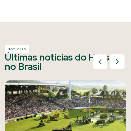
NOTÍCIAS
Últimas notícias do Hipismo
no Brasil