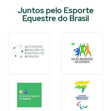
Juntos pelo Esporte
Equestre do Brasil​