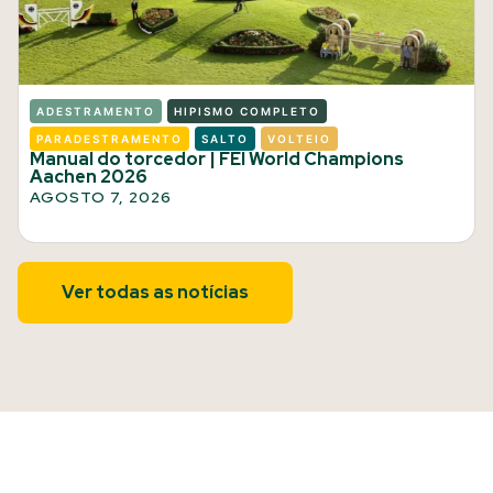
ADESTRAMENTO
HIPISMO COMPLETO
PARADESTRAMENTO
SALTO
VOLTEIO
Manual do torcedor | FEI World Champions
Aachen 2026
AGOSTO 7, 2026
Ver todas as notícias