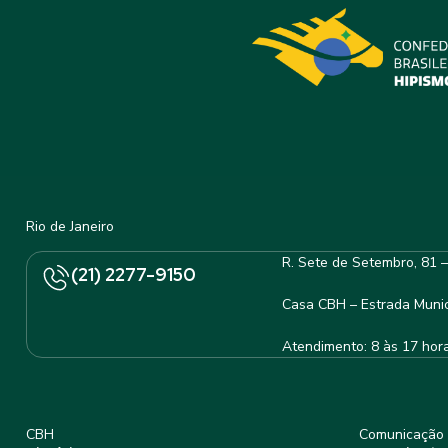
Rio de Janeiro
R. Sete de Setembro, 81 
(21) 2277-9150
Casa CBH – Estrada Munic
Atendimento: 8 às 17 hor
CBH
Comunicação