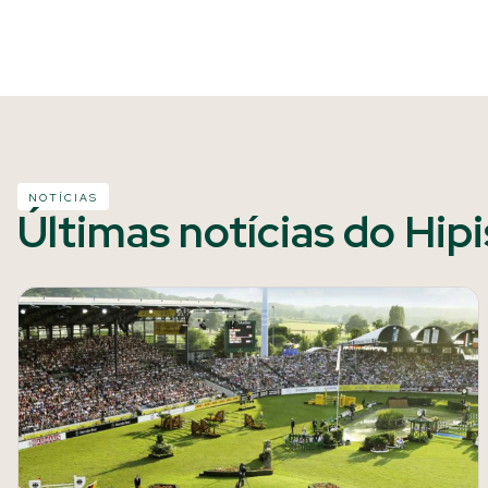
NOTÍCIAS
Últimas notícias do Hip