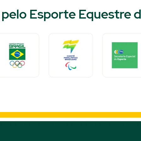
pelo Esporte Equestre do