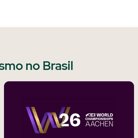
ismo no Brasil