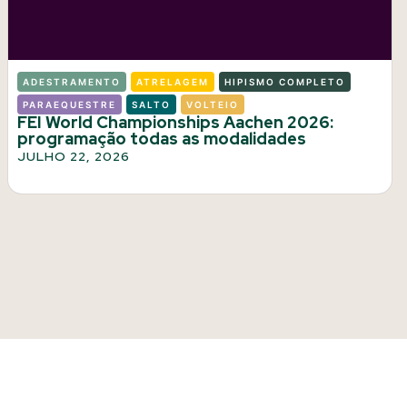
ADESTRAMENTO
ATRELAGEM
HIPISMO COMPLETO
PARAEQUESTRE
SALTO
VOLTEIO
FEI World Championships Aachen 2026:
programação todas as modalidades
JULHO 22, 2026