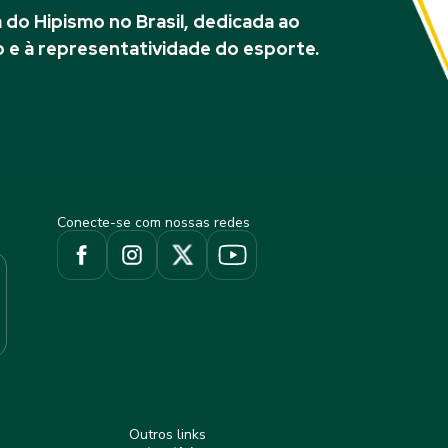
do Hipismo no Brasil, dedicada ao
 e à representatividade do esporte.
Conecte-se com nossas redes
Outros links