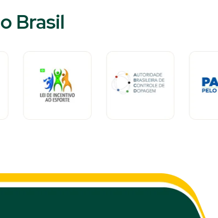
 Brasil​