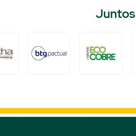
Juntos 