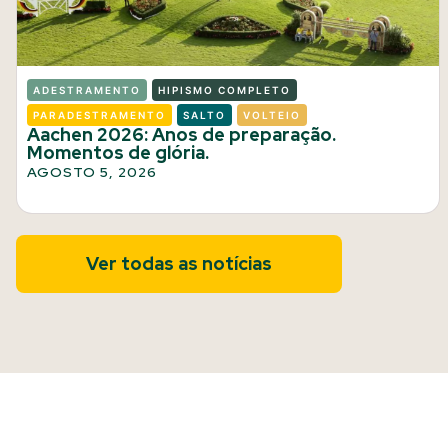
ADESTRAMENTO
HIPISMO COMPLETO
PARADESTRAMENTO
SALTO
VOLTEIO
Aachen 2026: Anos de preparação.
Momentos de glória.
AGOSTO 5, 2026
Ver todas as notícias