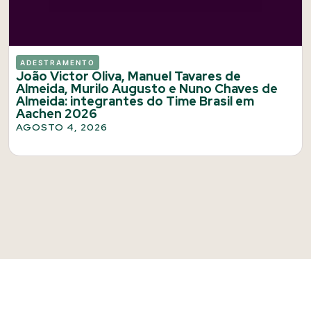
ADESTRAMENTO
João Victor Oliva, Manuel Tavares de
Almeida, Murilo Augusto e Nuno Chaves de
Almeida: integrantes do Time Brasil em
Aachen 2026
AGOSTO 4, 2026