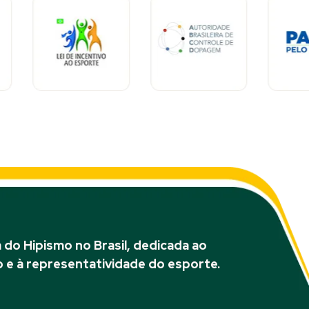
do Hipismo no Brasil, dedicada ao
 e à representatividade do esporte.