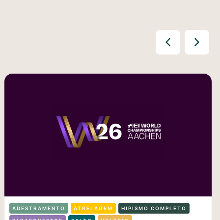
ADESTRAMENTO
ATRELAGEM
HIPISMO COMPLETO