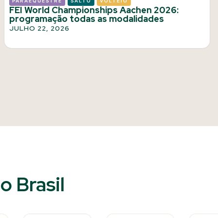
PARAEQUESTRE
SALTO
VOLTEIO
FEI World Championships Aachen 2026:
programação todas as modalidades
JULHO 22, 2026
 Brasil​