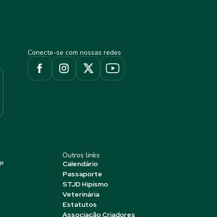
Conecte-se com nossas redes
Outros links
P
Calendário
Passaporte
STJD Hipismo
Veterinária
Estatutos
Associação Criadores