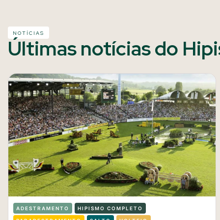
NOTÍCIAS
Últimas notícias do Hip
ADESTRAMENTO
HIPISMO COMPLETO