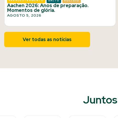
PARADESTRAMENTO
SALTO
VOLTEIO
Aachen 2026: Anos de preparação.
Momentos de glória.
AGOSTO 5, 2026
Ver todas as notícias
Juntos 