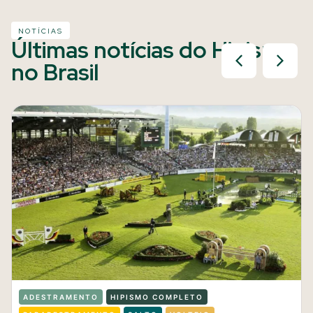
NOTÍCIAS
Últimas notícias do Hipismo
no Brasil
ADESTRAMENTO
HIPISMO COMPLETO