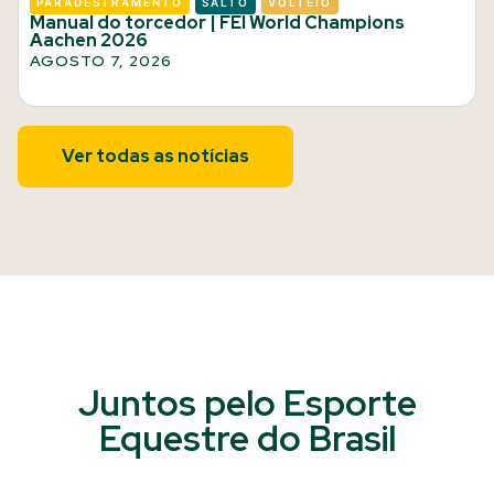
PARADESTRAMENTO
SALTO
VOLTEIO
Manual do torcedor | FEI World Champions
Aachen 2026
AGOSTO 7, 2026
Ver todas as notícias
Juntos pelo Esporte
Equestre do Brasil​