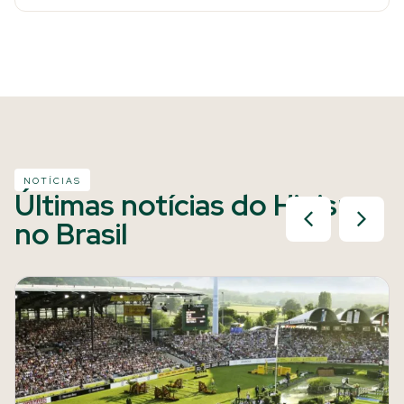
NOTÍCIAS
Últimas notícias do Hipismo
no Brasil