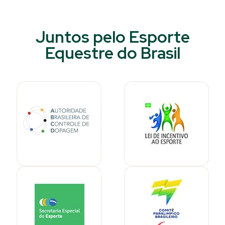
Juntos pelo Esporte
Equestre do Brasil​