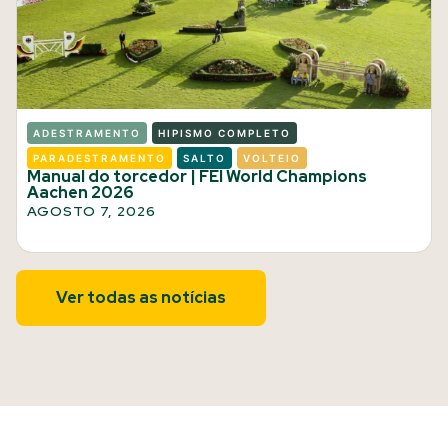
ADESTRAMENTO
HIPISMO COMPLETO
PARADESTRAMENTO
SALTO
VOLTEIO
Manual do torcedor | FEI World Champions
Aachen 2026
AGOSTO 7, 2026
Ver todas as notícias