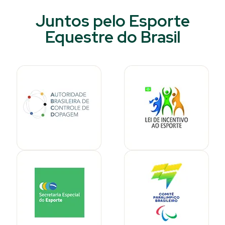
Juntos pelo Esporte
Equestre do Brasil​