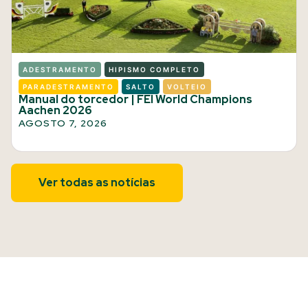
ADESTRAMENTO
HIPISMO COMPLETO
PARADESTRAMENTO
SALTO
VOLTEIO
Manual do torcedor | FEI World Champions
Aachen 2026
AGOSTO 7, 2026
Ver todas as notícias