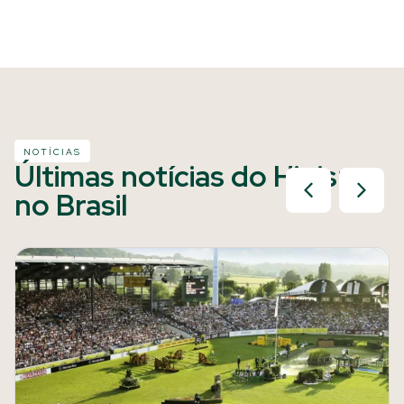
NOTÍCIAS
Últimas notícias do Hipismo
no Brasil