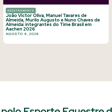
ADESTRAMENTO
João Victor Oliva, Manuel Tavares de
Almeida, Murilo Augusto e Nuno Chaves de
Almeida: integrantes do Time Brasil em
Aachen 2026
AGOSTO 4, 2026
pelo Esporte Equestre do