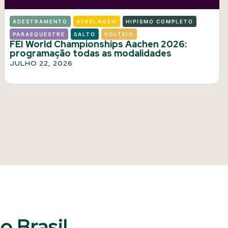
ADESTRAMENTO
ATRELAGEM
HIPISMO COMPLETO
PARAEQUESTRE
SALTO
VOLTEIO
FEI World Championships Aachen 2026:
programação todas as modalidades
JULHO 22, 2026
 Brasil​