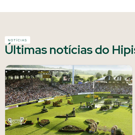
NOTÍCIAS
Últimas notícias do Hip