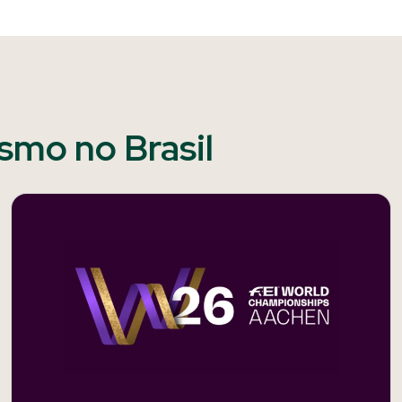
ismo no Brasil