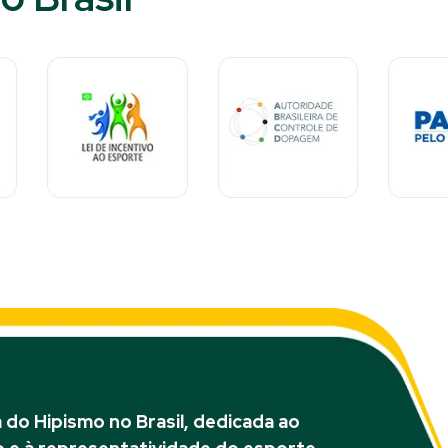
do Hipismo no Brasil, dedicada ao