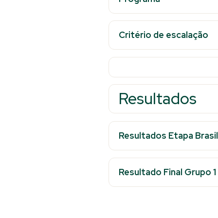
Critério de escalação
Resultados
Resultados Etapa Brasil
Resultado Final Grupo 1