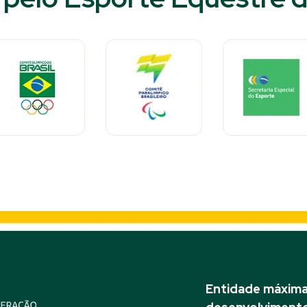
Entidade máxima 