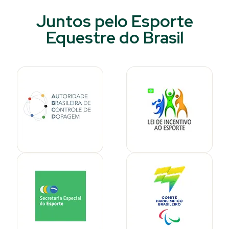
Juntos pelo Esporte
Equestre do Brasil​