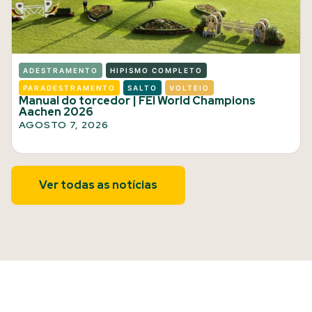
ADESTRAMENTO
HIPISMO COMPLETO
PARADESTRAMENTO
SALTO
VOLTEIO
Manual do torcedor | FEI World Champions
Aachen 2026
AGOSTO 7, 2026
Ver todas as notícias