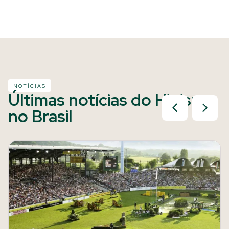
NOTÍCIAS
Últimas notícias do Hipismo
no Brasil