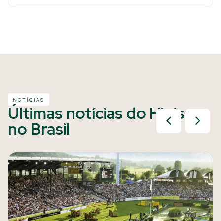
NOTÍCIAS
Últimas notícias do Hipismo
no Brasil