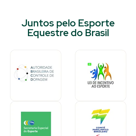
Juntos pelo Esporte
Equestre do Brasil​