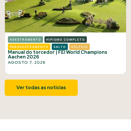
ADESTRAMENTO
HIPISMO COMPLETO
PARADESTRAMENTO
SALTO
VOLTEIO
Manual do torcedor | FEI World Champions
Aachen 2026
AGOSTO 7, 2026
Ver todas as notícias